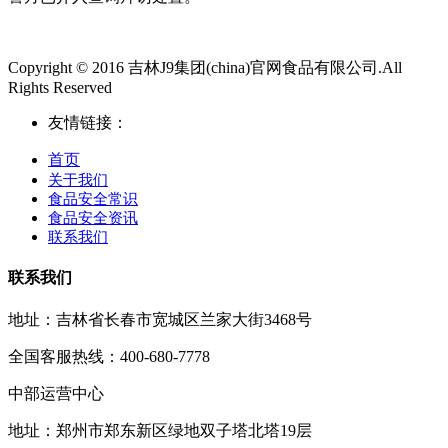
Copyright © 2016 吉林J9集团(china)官网食品有限公司.All
Rights Reserved
友情链接：
首页
关于我们
食品安全常识
食品安全资讯
联系我们
联系我们
地址：吉林省长春市宽城区兰家大街3468号
全国客服热线：400-680-7778
中部运营中心
地址：郑州市郑东新区绿地双子塔北塔19层