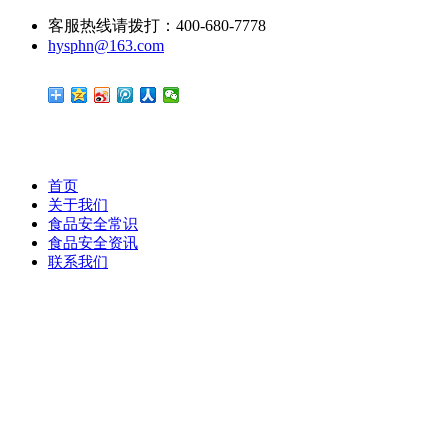
客服热线请拨打：400-680-7778
hysphn@163.com
首页
关于我们
食品安全常识
食品安全资讯
联系我们