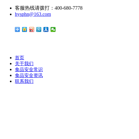
客服热线请拨打：400-680-7778
hysphn@163.com
首页
关于我们
食品安全常识
食品安全资讯
联系我们