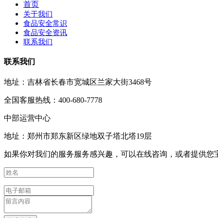
首页
关于我们
食品安全常识
食品安全资讯
联系我们
联系我们
地址：吉林省长春市宽城区兰家大街3468号
全国客服热线：400-680-7778
中部运营中心
地址：郑州市郑东新区绿地双子塔北塔19层
如果你对我们的服务服务感兴趣，可以在线咨询，或者提供您