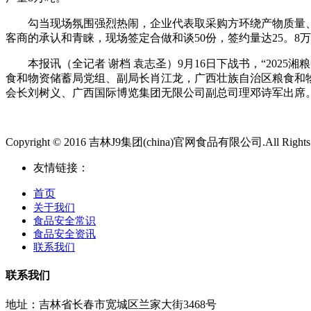
勾当现场氛围强烈热闹，企业代表取采购方环绕产物质量、
客商的承认和青睐，现场签定合做和谈50份，签约量达25。8
本报讯（全记者 谢档 袁志圣）9月16日下战书，“2025
食和物资储蓄局党组、副局长肖江龙，广西壮族自治区粮食和
会长刘树义、广西国际博览集团无限公司副总司理邓诗军出席
Copyright © 2016 吉林J9集团(china)官网食品有限公司.All Rights 
友情链接：
首页
关于我们
食品安全常识
食品安全资讯
联系我们
联系我们
地址：吉林省长春市宽城区兰家大街3468号