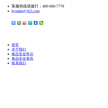
客服热线请拨打：400-680-7778
hysphn@163.com
首页
关于我们
食品安全常识
食品安全资讯
联系我们