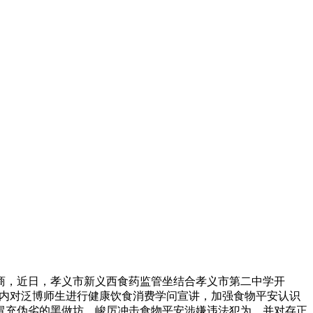
商，近日，孝义市新义西食药监管坐结合孝义市第二中学开
园内对泛博师生进行健康饮食消费学问宣讲，加强食物平安认识
冒充伪劣的黑做坊、峻厉冲击食物平安涉嫌违法犯为，并对存正