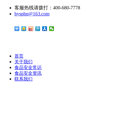
客服热线请拨打：400-680-7778
hysphn@163.com
首页
关于我们
食品安全常识
食品安全资讯
联系我们