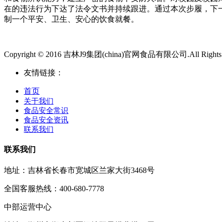
在的违法行为下达了法令文书并持续跟进。通过本次步履，下
制一个平安、卫生、安心的饮食就餐。
Copyright © 2016 吉林J9集团(china)官网食品有限公司.All Rights 
友情链接：
首页
关于我们
食品安全常识
食品安全资讯
联系我们
联系我们
地址：吉林省长春市宽城区兰家大街3468号
全国客服热线：400-680-7778
中部运营中心