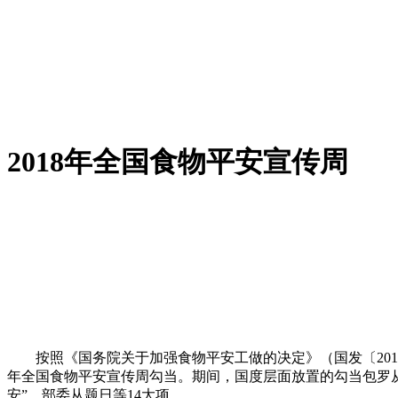
2018年全国食物平安宣传周
按照《国务院关于加强食物平安工做的决定》（国发〔2012〕2
年全国食物平安宣传周勾当。期间，国度层面放置的勾当包罗从
安”、部委从题日等14大项。