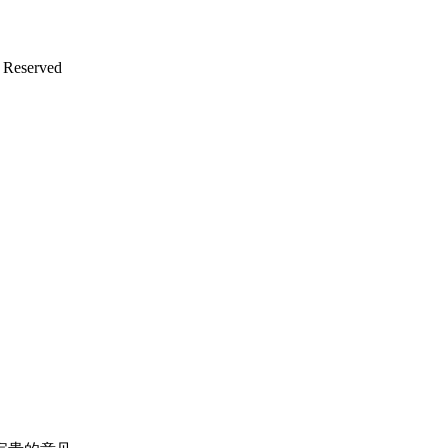
Reserved