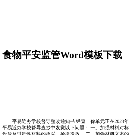
食物平安监管Word模板下载
平易近办学校督导整改通知书 经查，你单元正在2023年
平易近办学校督导查抄中发觉以下问题： 一。加强材料对标
设放及过程性材料的收采，拾掇投放。 二。加强材料文本的