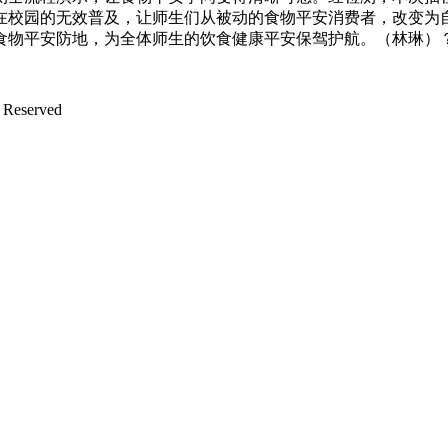
在校园的无效普及，让师生们从被动的食物平安消费者，改变为
食物平安防地，为全体师生的饮食健康平安保驾护航。（林琳）
Reserved