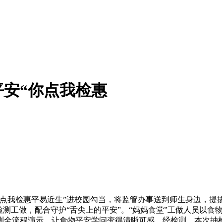
安“你点我检惠
我检惠平易近生”进校园勾当，将监管办事送到师生身边，提
测工做，配合守护“舌尖上的平安”。“妈妈食堂”工做人员以食物
测全流程演示，让食物平安学问变得清晰可感。经检测，本次抽