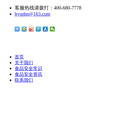
客服热线请拨打：400-680-7778
hysphn@163.com
首页
关于我们
食品安全常识
食品安全资讯
联系我们