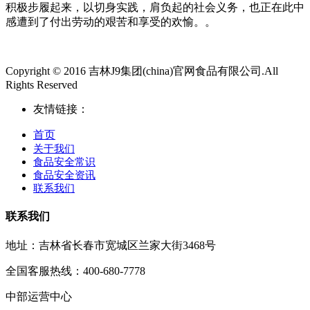
积极步履起来，以切身实践，肩负起的社会义务，也正在此中
感遭到了付出劳动的艰苦和享受的欢愉。‍。
Copyright © 2016 吉林J9集团(china)官网食品有限公司.All
Rights Reserved
友情链接：
首页
关于我们
食品安全常识
食品安全资讯
联系我们
联系我们
地址：吉林省长春市宽城区兰家大街3468号
全国客服热线：400-680-7778
中部运营中心