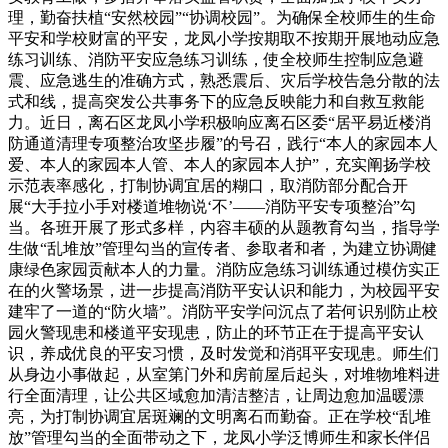
理，勤奋扶植“安然校园”“协调校园”。为确保全校师生的生命
平安和学校财富的平安，龙凤小学按期取不按期开展地动应急
练习训练、消防平安应急练习训练，使全校师生控制应急避
震、应急逃生的准确方式，熟悉震后、灾后学校告急分散的法
式和线，提高突发公共事务下的应急反映能力和自救互救能
力。近日，离石区龙凤小学积极响应离石区委“居平易近楼消
防通道清理专项整治攻坚步履”的号召，践行“本人的家园本人
爱、本人的家园本人管、本人的家园本人护”，充实阐扬学校
示范表率感化，打制协调宜居的糊口，取消防部分配合开
展“大手拉小手对楼道堆物说‘不’——消防平安专项整治”勾
当。各班开展了形式多样，内容丰硕的从题教育勾当，指导学
生做“乱堆放”管理勾当的宣传者、参取者和者，为建立协调健
康绿色家园贡献本人的力量。消防应急练习训练通过模仿实正
在的火警场景，进一步提高消防平安认识和能力，为校园平安
建牢了一道的“防火墙”。消防平安学问沉点了若何识别防止校
园火警现患和楼道平安现患，防止的环节正在于提高平安认
识，养成优良的平安习惯，及时发觉和消弭平安现患。师生们
从身边小事做起，从室第门外和房前屋后起头，对堆物堆料进
行全面清理，让公共区域愈加清洁整洁，让周边愈加温暖漂
亮，为打制协调宜居斑斓的文明离石而勤奋。正在学校“乱堆
放”管理勾当的全面带动之下，龙凤小学泛博师生和家长伴侣