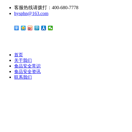
客服热线请拨打：400-680-7778
hysphn@163.com
首页
关于我们
食品安全常识
食品安全资讯
联系我们