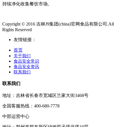
持续净化收集餐饮市场。
Copyright © 2016 吉林J9集团(china)官网食品有限公司.All
Rights Reserved
友情链接：
首页
关于我们
食品安全常识
食品安全资讯
联系我们
联系我们
地址：吉林省长春市宽城区兰家大街3468号
全国客服热线：400-680-7778
中部运营中心
地址：郑州市郑东新区绿地双子塔北塔19层