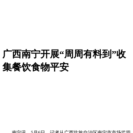
广西南宁开展“周周有料到”收
集餐饮食物平安
南宁讯，5月6日，记者从广西壮族自治区南宁市市场监管