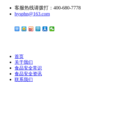
客服热线请拨打：400-680-7778
hysphn@163.com
首页
关于我们
食品安全常识
食品安全资讯
联系我们