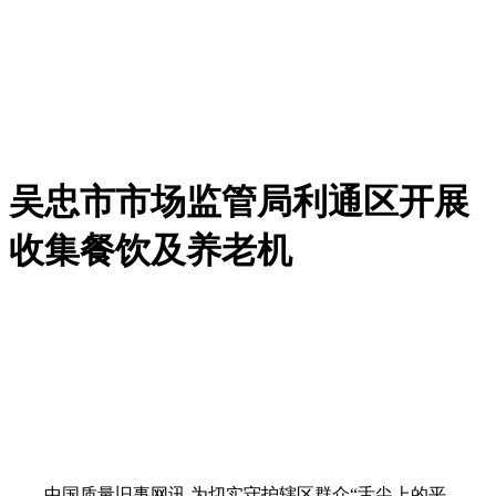
吴忠市市场监管局利通区开展
收集餐饮及养老机
中国质量旧事网讯 为切实守护辖区群众“舌尖上的平