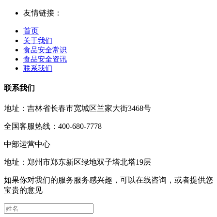
友情链接：
首页
关于我们
食品安全常识
食品安全资讯
联系我们
联系我们
地址：吉林省长春市宽城区兰家大街3468号
全国客服热线：400-680-7778
中部运营中心
地址：郑州市郑东新区绿地双子塔北塔19层
如果你对我们的服务服务感兴趣，可以在线咨询，或者提供您
宝贵的意见