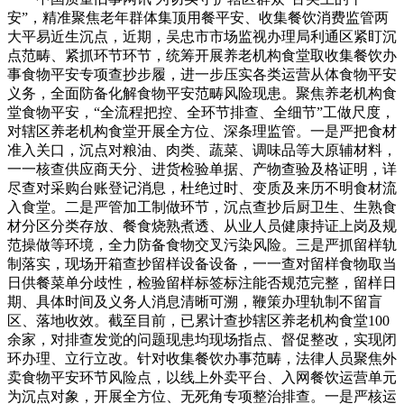
安”，精准聚焦老年群体集顶用餐平安、收集餐饮消费监管两
大平易近生沉点，近期，吴忠市市场监视办理局利通区紧盯沉
点范畴、紧抓环节环节，统筹开展养老机构食堂取收集餐饮办
事食物平安专项查抄步履，进一步压实各类运营从体食物平安
义务，全面防备化解食物平安范畴风险现患。聚焦养老机构食
堂食物平安，“全流程把控、全环节排查、全细节”工做尺度，
对辖区养老机构食堂开展全方位、深条理监管。一是严把食材
准入关口，沉点对粮油、肉类、蔬菜、调味品等大原辅材料，
一一核查供应商天分、进货检验单据、产物查验及格证明，详
尽查对采购台账登记消息，杜绝过时、变质及来历不明食材流
入食堂。二是严管加工制做环节，沉点查抄后厨卫生、生熟食
材分区分类存放、餐食烧熟煮透、从业人员健康持证上岗及规
范操做等环境，全力防备食物交叉污染风险。三是严抓留样轨
制落实，现场开箱查抄留样设备设备，一一查对留样食物取当
日供餐菜单分歧性，检验留样标签标注能否规范完整，留样日
期、具体时间及义务人消息清晰可溯，鞭策办理轨制不留盲
区、落地收效。截至目前，已累计查抄辖区养老机构食堂100
余家，对排查发觉的问题现患均现场指点、督促整改，实现闭
环办理、立行立改。针对收集餐饮办事范畴，法律人员聚焦外
卖食物平安环节风险点，以线上外卖平台、入网餐饮运营单元
为沉点对象，开展全方位、无死角专项整治排查。一是严核运