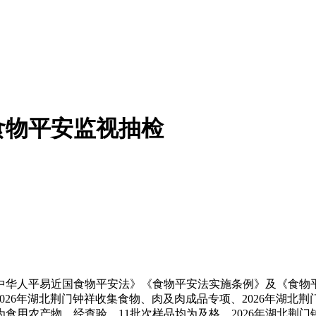
食物平安监视抽检
人平易近国食物平安法》《食物平安法实施条例》及《食物平安
2026年湖北荆门钟祥收集食物、肉及肉成品专项、2026年湖北
为食用农产物。经查验，11批次样品均为及格。2026年湖北荆