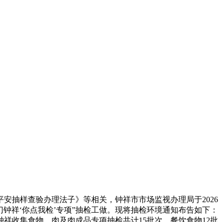
抽样查验办理法子》等相关，钟祥市市场监视办理局于2026
荆门钟祥‘你点我检’专项”抽检工做。现将抽检环境通知布告如下：
门钟祥收集食物、肉及肉成品专项抽检共计15批次，餐饮食物12批