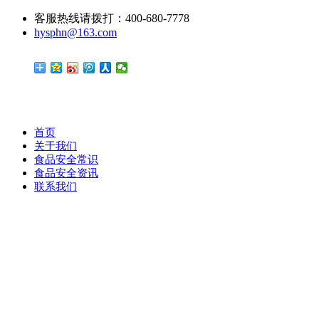
客服热线请拨打：400-680-7778
hysphn@163.com
首页
关于我们
食品安全常识
食品安全资讯
联系我们