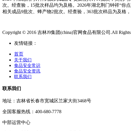
次。经查验，15批次样品均为及格。2026年湖北荆门钟祥“你点
相关成品9批次、蜂产物2批次。经查验，363批次样品为及格
Copyright © 2016 吉林J9集团(china)官网食品有限公司.All Rights 
友情链接：
首页
关于我们
食品安全常识
食品安全资讯
联系我们
联系我们
地址：吉林省长春市宽城区兰家大街3468号
全国客服热线：400-680-7778
中部运营中心