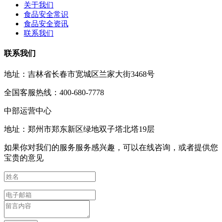
关于我们
食品安全常识
食品安全资讯
联系我们
联系我们
地址：吉林省长春市宽城区兰家大街3468号
全国客服热线：400-680-7778
中部运营中心
地址：郑州市郑东新区绿地双子塔北塔19层
如果你对我们的服务服务感兴趣，可以在线咨询，或者提供您
宝贵的意见