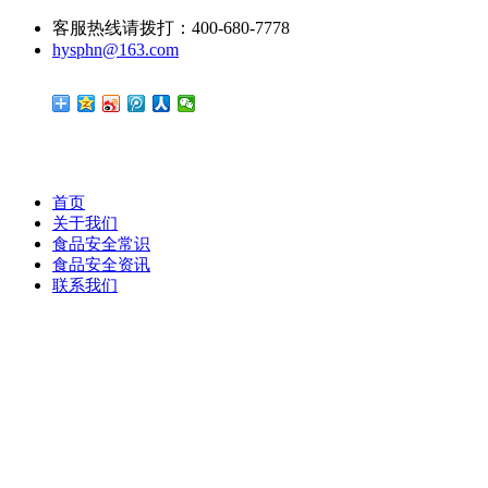
客服热线请拨打：400-680-7778
hysphn@163.com
首页
关于我们
食品安全常识
食品安全资讯
联系我们