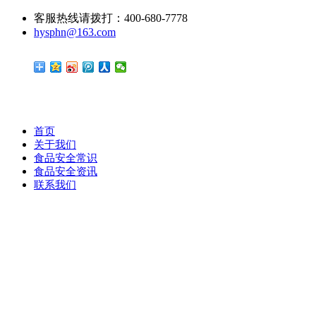
客服热线请拨打：400-680-7778
hysphn@163.com
首页
关于我们
食品安全常识
食品安全资讯
联系我们