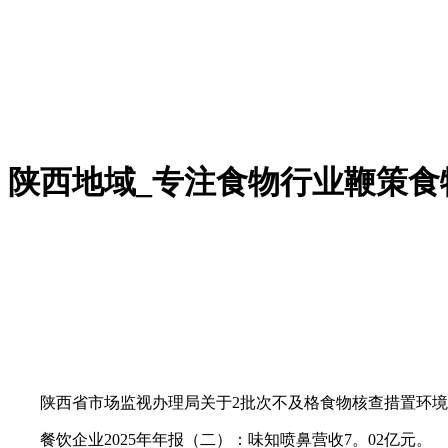
陕西地域_专注食物行业鞭策食
陕西省市场监视办理局关于2批次不及格食物核查措置环境的布
餐饮企业2025年年报（二）：味知喷鼻营收7。02亿元。