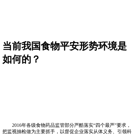
当前我国食物平安形势环境是
如何的？
2016年各级食物药品监管部分严酷落实“四个最严”要求，
把监视抽检做为主要抓手，以督促企业落实从体义务、引领科