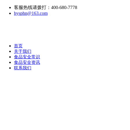
客服热线请拨打：400-680-7778
hysphn@163.com
首页
关于我们
食品安全常识
食品安全资讯
联系我们