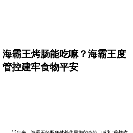
海霸王烤肠能吃嘛？海霸王度
管控建牢食物平安
近年来，海霸王烤肠凭仗外焦里嫩的奇特口感和“煎炸煮