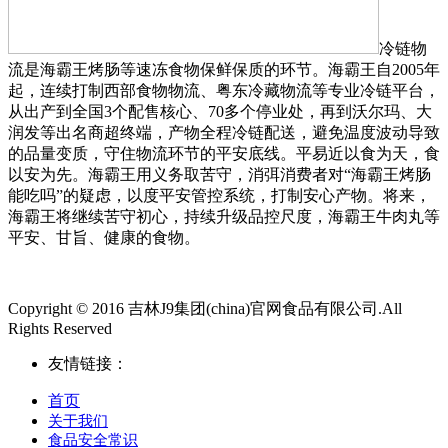
冷链物
流是海霸王烤肠等速冻食物保鲜保质的环节。海霸王自2005年
起，连续打制西部食物物流、粤东冷藏物流等专业冷链平台，
从出产到全国3个配售核心、70多个停业处，再到沃尔玛、大
润发等出名商超终端，产物全程冷链配送，避免温度波动导致
的品量变质，守住物流环节的平安底线。平易近以食为天，食
以安为先。海霸王用义务取苦守，消弭消费者对“海霸王烤肠
能吃吗”的疑虑，以度平安管控系统，打制安心产物。将来，
海霸王将继续苦守初心，持续升级品控尺度，海霸王牛肉丸等
平安、甘旨、健康的食物。
Copyright © 2016 吉林J9集团(china)官网食品有限公司.All
Rights Reserved
友情链接：
首页
关于我们
食品安全常识