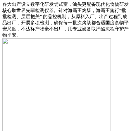
各大出产设立数字化研发尝试室，汕头更配备现代化食物研发
核心取世界先辈检测仪器。针对海霸王烤肠，海霸王施行“批
批检测、层层把关” 的品控机制，从原料入厂、出产过程到成
品出厂，开展多项检测，确保每一批次烤肠都合适国度食物平
安尺度，不达标产物毫不出厂，用专业设备取严酷流程守护产
物平安。